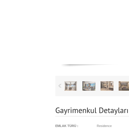
EMLAK TÜRÜ :
Residence